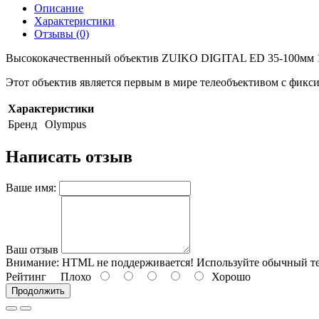
Описание
Характеристики
Отзывы (0)
Высококачественный объектив ZUIKO DIGITAL ED 35-100мм 1:2
Этот объектив является первым в мире телеобъективом с фикси
Характеристики
Бренд
Olympus
Написать отзыв
Ваше имя:
Ваш отзыв
Внимание:
HTML не поддерживается! Используйте обычный те
Рейтинг
Плохо
Хорошо
Продолжить