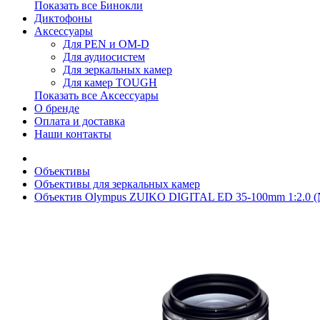
Показать все Бинокли
Диктофоны
Аксессуары
Для PEN и OM-D
Для аудиосистем
Для зеркальных камер
Для камер TOUGH
Показать все Аксессуары
О бренде
Оплата и доставка
Наши контакты
Объективы
Объективы для зеркальных камер
Объектив Olympus ZUIKO DIGITAL ED 35-100mm 1:2.0 (