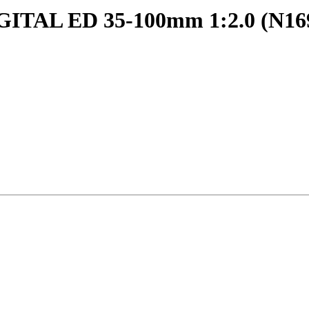
ITAL ED 35-100mm 1:2.0 (N16