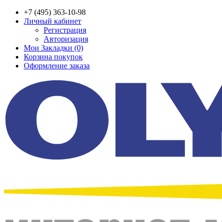
+7 (495) 363-10-98
Личный кабинет
Регистрация
Авторизация
Мои Закладки (0)
Корзина покупок
Оформление заказа