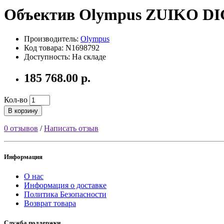
Объектив Olympus ZUIKO DIG
Производитель:
Olympus
Код товара: N1698792
Доступность: На складе
185 768.00 р.
Кол-во
В корзину
0 отзывов
/
Написать отзыв
Информация
О нас
Информация о доставке
Политика Безопасности
Возврат товара
Служба поддержки