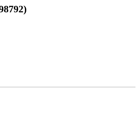
98792)