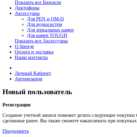
Показать все Бинокли
Диктофоны
Аксессуары
Для PEN и OM-D
Для аудиосистем
Для зеркальных камер
Для камер TOUGH
Показать все Аксессуары
О бренде
Оплата и доставка
Наши контакты
Личный Кабинет
Авторизация
Новый пользователь
Регистрация
Создание учетной записи поможет делать следующие покупки бы
сделанные ранее. Вы также сможете накапливать при покупках
Продолжить