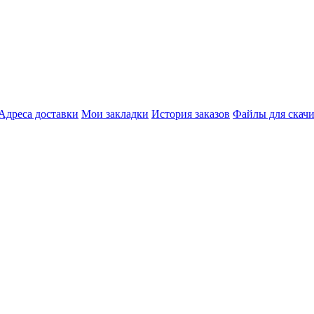
Адреса доставки
Мои закладки
История заказов
Файлы для скач