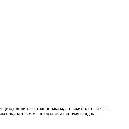
ию), видеть состояние заказа, а также видеть заказы,
ным покупателям мы предлагаем систему скидок.