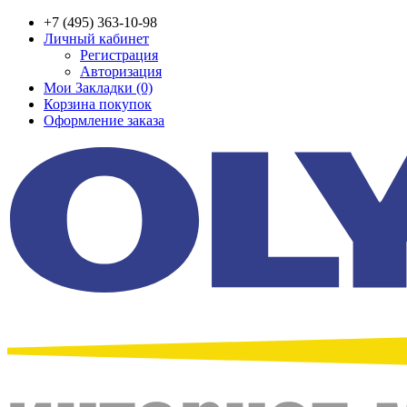
+7 (495) 363-10-98
Личный кабинет
Регистрация
Авторизация
Мои Закладки (0)
Корзина покупок
Оформление заказа