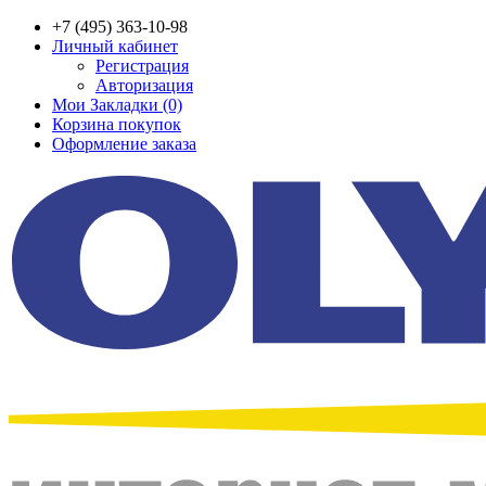
+7 (495) 363-10-98
Личный кабинет
Регистрация
Авторизация
Мои Закладки (0)
Корзина покупок
Оформление заказа