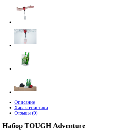
Описание
Характеристики
Отзывы (0)
Набор TOUGH Adventure