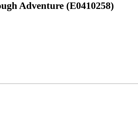
ugh Adventure (E0410258)