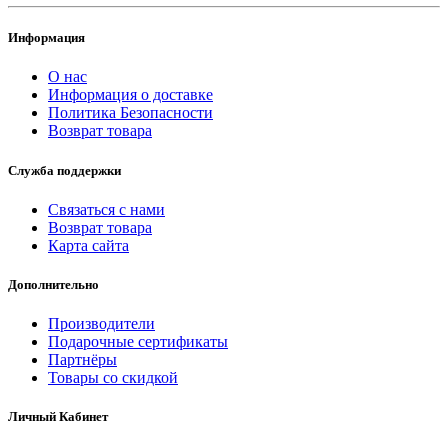
Информация
О нас
Информация о доставке
Политика Безопасности
Возврат товара
Служба поддержки
Связаться с нами
Возврат товара
Карта сайта
Дополнительно
Производители
Подарочные сертификаты
Партнёры
Товары со скидкой
Личный Кабинет