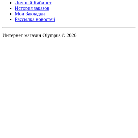
Личный Кабинет
История заказов
Мои Закладки
Рассылка новостей
Интернет-магазин Olympus © 2026