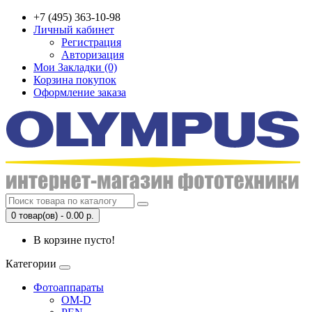
+7 (495) 363-10-98
Личный кабинет
Регистрация
Авторизация
Мои Закладки (0)
Корзина покупок
Оформление заказа
0 товар(ов) - 0.00 р.
В корзине пусто!
Категории
Фотоаппараты
OM-D