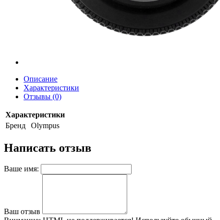
Описание
Характеристики
Отзывы (0)
Характеристики
Бренд
Olympus
Написать отзыв
Ваше имя:
Ваш отзыв