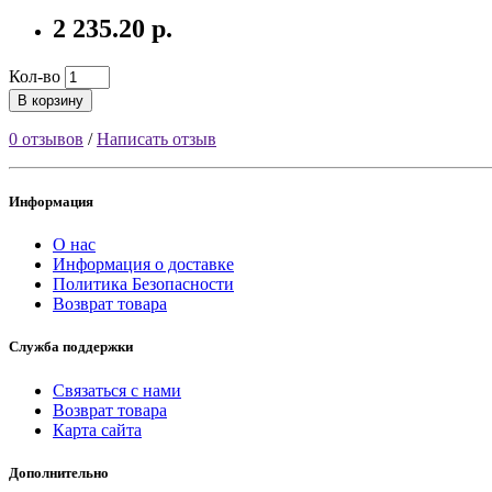
2 235.20 р.
Кол-во
В корзину
0 отзывов
/
Написать отзыв
Информация
О нас
Информация о доставке
Политика Безопасности
Возврат товара
Служба поддержки
Связаться с нами
Возврат товара
Карта сайта
Дополнительно