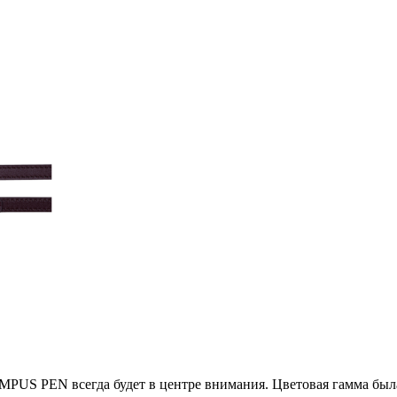
 PEN всегда будет в центре внимания. Цветовая гамма была р