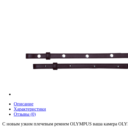
Описание
Характеристики
Отзывы (0)
С новым узким плечевым ремнем OLYMPUS ваша камера OLYMPUS