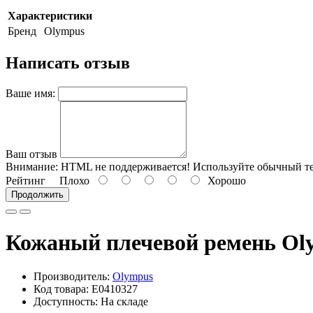
Характеристики
Бренд
Olympus
Написать отзыв
Ваше имя:
Ваш отзыв
Внимание:
HTML не поддерживается! Используйте обычный те
Рейтинг
Плохо
Хорошо
Продолжить
Кожаный плечевой ремень Olym
Производитель:
Olympus
Код товара: E0410327
Доступность: На складе