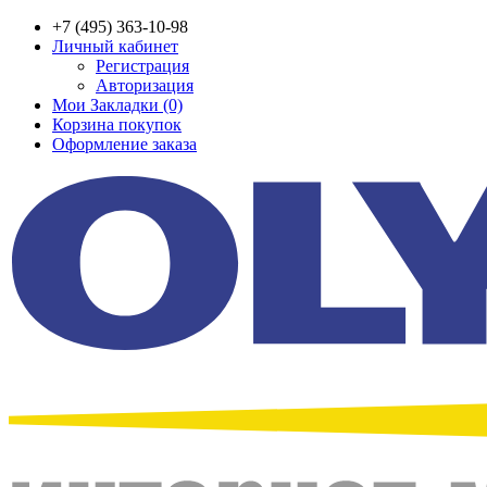
+7 (495) 363-10-98
Личный кабинет
Регистрация
Авторизация
Мои Закладки (0)
Корзина покупок
Оформление заказа