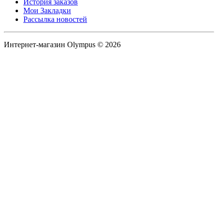
История заказов
Мои Закладки
Рассылка новостей
Интернет-магазин Olympus © 2026