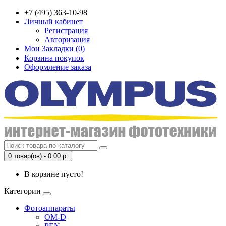
+7 (495) 363-10-98
Личный кабинет
Регистрация
Авторизация
Мои Закладки (0)
Корзина покупок
Оформление заказа
0 товар(ов) - 0.00 р.
В корзине пусто!
Категории
Фотоаппараты
OM-D