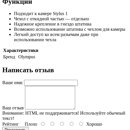
Функции
Подходит к камере Stylus 1
Чехол с откидной частью — отдельно
Надежное крепление в гнездо штатива
Возможно использование штатива с чехлом для камеры
Легкий доступ ко всем разъемам даже при
использовании чехла
Характеристики
Бренд
Olympus
Написать отзыв
Ваше имя:
Ваш отзыв
Внимание:
HTML не поддерживается! Используйте обычный
текст!
Рейтинг
Плохо
Хорошо
Продолжить