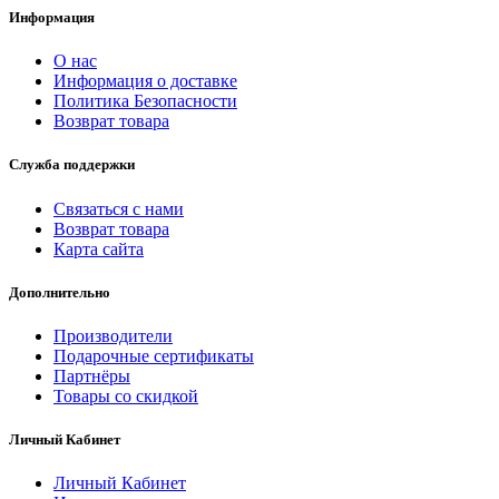
Информация
О нас
Информация о доставке
Политика Безопасности
Возврат товара
Служба поддержки
Связаться с нами
Возврат товара
Карта сайта
Дополнительно
Производители
Подарочные сертификаты
Партнёры
Товары со скидкой
Личный Кабинет
Личный Кабинет