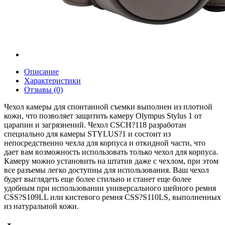
Описание
Характеристики
Отзывы (0)
Чехол камеры для спонтанной съемки выполнен из плотной
кожи, что позволяет защитить камеру Olympus Stylus 1 от
царапин и загрязнений. Чехол CSCH?118 разработан
специально для камеры STYLUS?1 и состоит из
непосредственно чехла для корпуса и откидной части, что
дает вам возможность использовать только чехол для корпуса.
Камеру можно установить на штатив даже с чехлом, при этом
все разъемы легко доступны для использования. Ваш чехол
будет выглядеть еще более стильно и станет еще более
удобным при использовании универсального шейного ремня
CSS?S109LL или кистевого ремня CSS?S110LS, выполненных
из натуральной кожи.