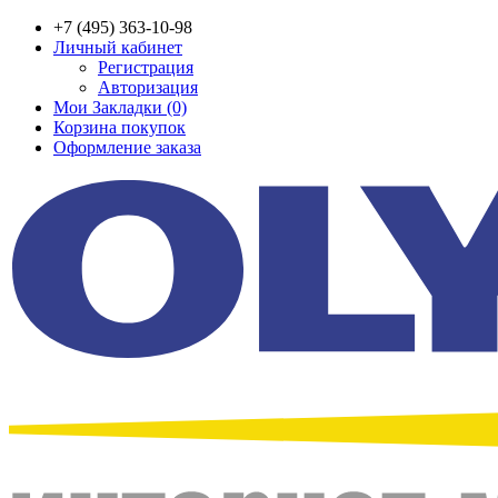
+7 (495) 363-10-98
Личный кабинет
Регистрация
Авторизация
Мои Закладки (0)
Корзина покупок
Оформление заказа