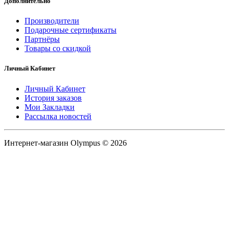
Дополнительно
Производители
Подарочные сертификаты
Партнёры
Товары со скидкой
Личный Кабинет
Личный Кабинет
История заказов
Мои Закладки
Рассылка новостей
Интернет-магазин Olympus © 2026