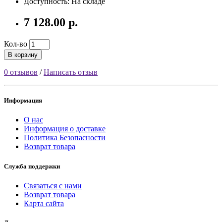
Доступность: На складе
7 128.00 р.
Кол-во
В корзину
0 отзывов
/
Написать отзыв
Информация
О нас
Информация о доставке
Политика Безопасности
Возврат товара
Служба поддержки
Связаться с нами
Возврат товара
Карта сайта