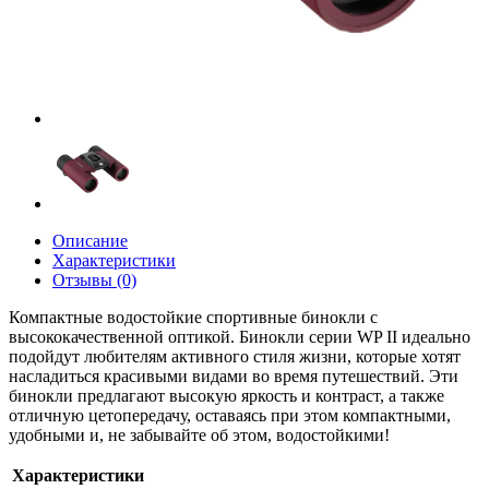
Описание
Характеристики
Отзывы (0)
Компактные водостойкие спортивные бинокли с
высококачественной оптикой. Бинокли серии WP II идеально
подойдут любителям активного стиля жизни, которые хотят
насладиться красивыми видами во время путешествий. Эти
бинокли предлагают высокую яркость и контраст, а также
отличную цетопередачу, оставаясь при этом компактными,
удобными и, не забывайте об этом, водостойкими!
Характеристики