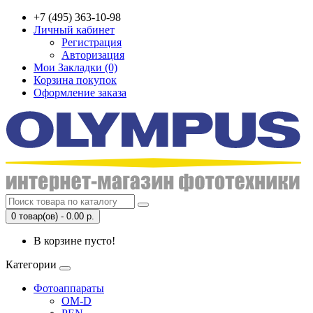
+7 (495) 363-10-98
Личный кабинет
Регистрация
Авторизация
Мои Закладки (0)
Корзина покупок
Оформление заказа
0 товар(ов) - 0.00 р.
В корзине пусто!
Категории
Фотоаппараты
OM-D